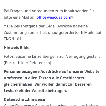
Bei Fragen und Anregungen zum Inhalt senden Sie
bitte eine Mail an:
office@eucusa.com
*.
* Die Bekanntgabe der E-Mail Adresse ist keine
Zustimmung zum Erhalt unaufgeforderter E-Mails laut
TKG § 101.
Hinweis Bilder
Fotos: Susanne Einzenberger / zur Verfügung gestellt
(Porträtbilder Referenzen)
Personenbezogene Ausdrücke auf unserer Website
umfassen in allen Texten alle Geschlechter
gleichermaßen. Wir wollen damit zur besseren
Lesbarkeit der Website beitragen.
Datenschutzhinweise
Wenn Sie unsere Website besuchen, wird - technisch