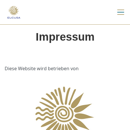
Impressum
Diese Website wird betrieben von