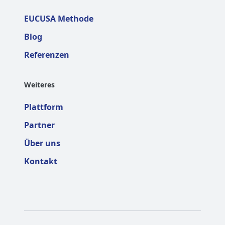
EUCUSA Methode
Blog
Referenzen
Weiteres
Plattform
Partner
Über uns
Kontakt