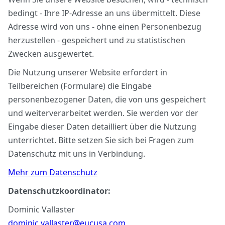
bedingt - Ihre IP-Adresse an uns übermittelt. Diese
Adresse wird von uns - ohne einen Personenbezug
herzustellen - gespeichert und zu statistischen
Zwecken ausgewertet.
Die Nutzung unserer Website erfordert in
Teilbereichen (Formulare) die Eingabe
personenbezogener Daten, die von uns gespeichert
und weiterverarbeitet werden. Sie werden vor der
Eingabe dieser Daten detailliert über die Nutzung
unterrichtet. Bitte setzen Sie sich bei Fragen zum
Datenschutz mit uns in Verbindung.
Mehr zum Datenschutz
Datenschutzkoordinator:
Dominic Vallaster
dominic.vallaster@eucusa.com