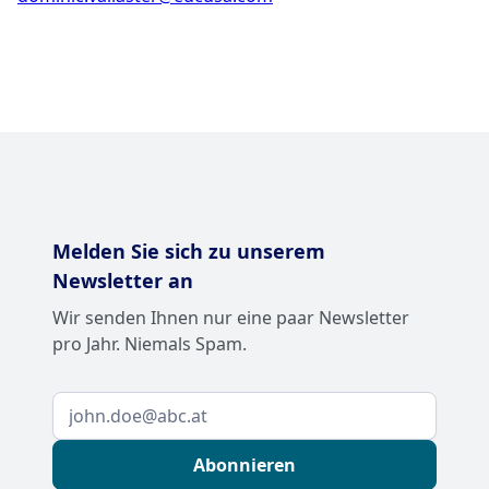
Melden Sie sich zu unserem
Newsletter an
Wir senden Ihnen nur eine paar Newsletter
pro Jahr. Niemals Spam.