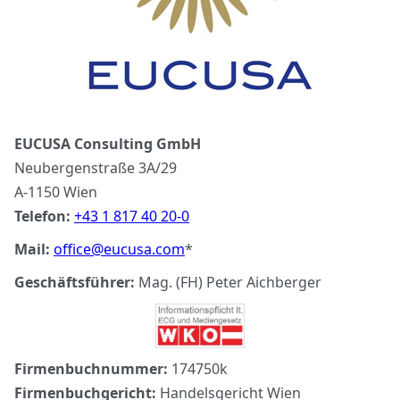
EUCUSA Consulting GmbH
Neubergenstraße 3A/29
A-1150 Wien
Telefon:
+43 1 817 40 20-0
Mail:
office@eucusa.com
*
Geschäftsführer:
Mag. (FH) Peter Aichberger
Firmenbuchnummer:
174750k
Firmenbuchgericht:
Handelsgericht Wien