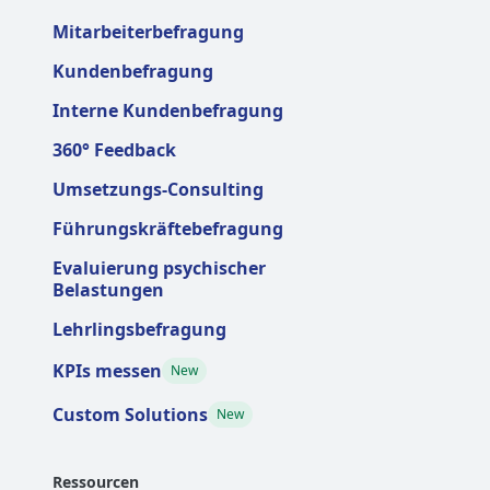
Mitarbeiterbefragung
Kundenbefragung
Interne Kundenbefragung
360° Feedback
Umsetzungs-Consulting
Führungskräftebefragung
Evaluierung psychischer
Belastungen
Lehrlingsbefragung
KPIs messen
New
Custom Solutions
New
Ressourcen