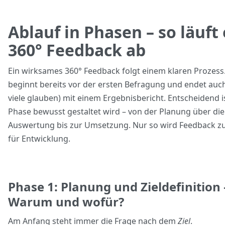
Ablauf in Phasen – so läuft 
360° Feedback ab
Ein wirksames 360° Feedback folgt einem klaren Prozess
beginnt bereits vor der ersten Befragung und endet auch
viele glauben) mit einem Ergebnisbericht. Entscheidend is
Phase bewusst gestaltet wird – von der Planung über die
Auswertung bis zur Umsetzung. Nur so wird Feedback 
für Entwicklung.
Phase 1: Planung und Zieldefinition 
Warum und wofür?
Am Anfang steht immer die Frage nach dem
Ziel
.