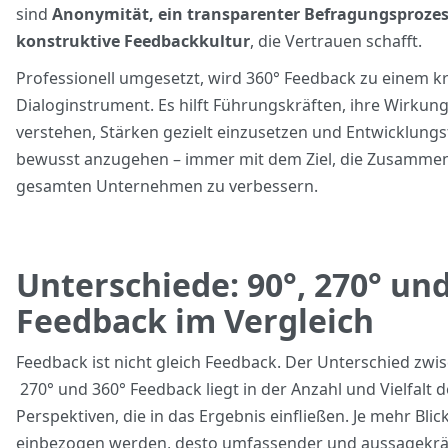
sind
Anonymität, ein transparenter Befragungsprozes
konstruktive Feedbackkultur
, die Vertrauen schafft.
Professionell umgesetzt, wird 360° Feedback zu einem kr
Dialoginstrument. Es hilft Führungskräften, ihre Wirkun
verstehen, Stärken gezielt einzusetzen und Entwicklungs
bewusst anzugehen – immer mit dem Ziel, die Zusammen
gesamten Unternehmen zu verbessern.
Unterschiede: 90°, 270° und
Feedback im Vergleich
Feedback ist nicht gleich Feedback. Der Unterschied zwis
270° und 360° Feedback liegt in der Anzahl und Vielfalt d
Perspektiven, die in das Ergebnis einfließen. Je mehr Blic
einbezogen werden, desto umfassender und aussagekräf