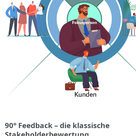
90° Feedback – die klassische
Stakeholderbewertung