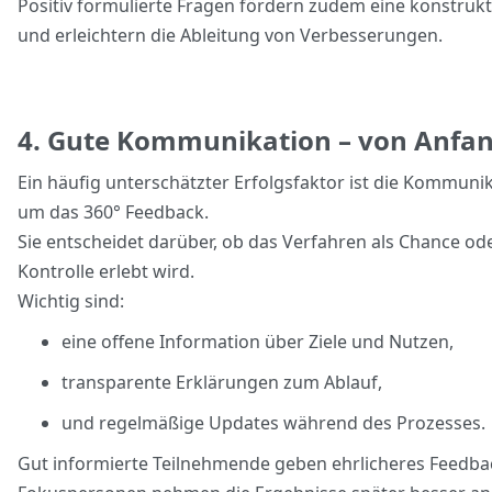
Positiv formulierte Fragen fördern zudem eine konstrukt
und erleichtern die Ableitung von Verbesserungen.
4. Gute Kommunikation – von Anfa
Ein häufig unterschätzter Erfolgsfaktor ist die Kommuni
um das 360° Feedback.
Sie entscheidet darüber, ob das Verfahren als Chance ode
Kontrolle erlebt wird.
Wichtig sind:
eine offene Information über Ziele und Nutzen,
transparente Erklärungen zum Ablauf,
und regelmäßige Updates während des Prozesses.
Gut informierte Teilnehmende geben ehrlicheres Feedba