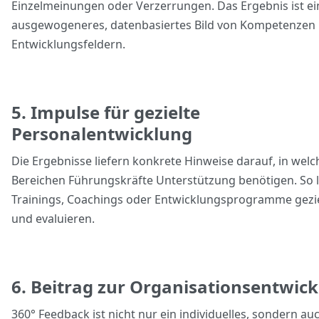
Einzelmeinungen oder Verzerrungen. Das Ergebnis ist ei
ausgewogeneres, datenbasiertes Bild von Kompetenzen
Entwicklungsfeldern.
5. Impulse für gezielte
Personalentwicklung
Die Ergebnisse liefern konkrete Hinweise darauf, in wel
Bereichen Führungskräfte Unterstützung benötigen. So l
Trainings, Coachings oder Entwicklungsprogramme gezie
und evaluieren.
6. Beitrag zur Organisationsentwic
360° Feedback ist nicht nur ein individuelles, sondern au