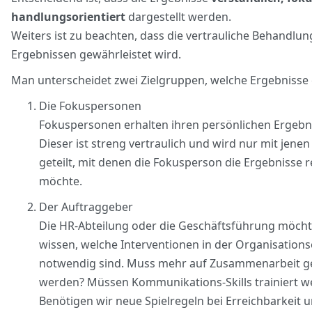
handlungsorientiert
dargestellt werden.
Weiters ist zu beachten, dass die vertrauliche Behandlu
Ergebnissen gewährleistet wird.
Man unterscheidet zwei Zielgruppen, welche Ergebnisse 
Die Fokuspersonen
Fokuspersonen erhalten ihren persönlichen Ergebni
Dieser ist streng vertraulich und wird nur mit jene
geteilt, mit denen die Fokusperson die Ergebnisse r
möchte.
Der Auftraggeber
Die HR-Abteilung oder die Geschäftsführung möch
wissen, welche Interventionen in der Organisation
notwendig sind. Muss mehr auf Zusammenarbeit g
werden? Müssen Kommunikations-Skills trainiert w
Benötigen wir neue Spielregeln bei Erreichbarkeit 