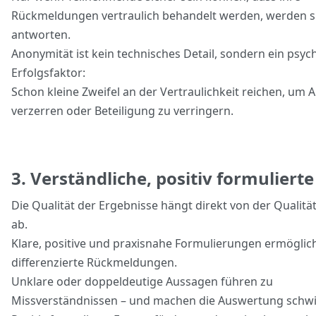
Rückmeldungen vertraulich behandelt werden, werden si
antworten.
Anonymität ist kein technisches Detail, sondern ein psyc
Erfolgsfaktor:
Schon kleine Zweifel an der Vertraulichkeit reichen, um 
verzerren oder Beteiligung zu verringern.
3. Verständliche, positiv formuliert
Die Qualität der Ergebnisse hängt direkt von der Qualitä
ab.
Klare, positive und praxisnahe Formulierungen ermöglic
differenzierte Rückmeldungen.
Unklare oder doppeldeutige Aussagen führen zu
Missverständnissen – und machen die Auswertung schwi