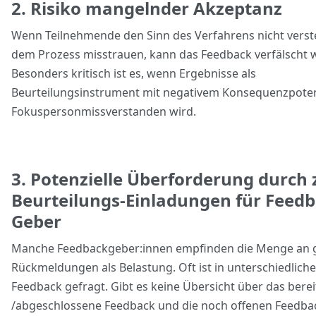
2. Risiko mangelnder Akzeptanz
Wenn Teilnehmende den Sinn des Verfahrens nicht vers
dem Prozess misstrauen, kann das Feedback verfälscht 
Besonders kritisch ist es, wenn Ergebnisse als
Beurteilungsinstrument mit negativem Konsequenzpotenz
Fokuspersonmissverstanden wird.
3. Potenzielle Überforderung durch z
Beurteilungs-Einladungen für Feedb
Geber
Manche Feedbackgeber:innen empfinden die Menge an 
Rückmeldungen als Belastung. Oft ist in unterschiedlich
Feedback gefragt. Gibt es keine Übersicht über das berei
/abgeschlossene Feedback und die noch offenen Feedback