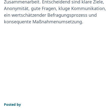
Zusammenarbeit. Entscheidend sind klare Ziele,
Anonymität, gute Fragen, kluge Kommunikation,
ein wertschätzender Befragungsprozess und
konsequente Maßnahmenumsetzung.
Posted by