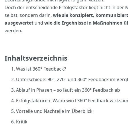
Doch der entscheidende Erfolgsfaktor liegt nicht in der
selbst, sondern darin,
wie sie konzipiert, kommuniziert
ausgewertet
und
wie die Ergebnisse in Maßnahmen ü
werden
.
Inhaltsverzeichnis
Was ist 360° Feedback?
Unterschiede: 90°, 270° und 360° Feedback im Vergl
Ablauf in Phasen – so läuft ein 360° Feedback ab
Erfolgsfaktoren: Wann wird 360° Feedback wirksam
Vorteile und Nachteile im Überblick
Kritik