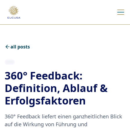
all posts
360° Feedback:
Definition, Ablauf &
Erfolgsfaktoren
360° Feedback liefert einen ganzheitlichen Blick
auf die Wirkung von Führung und