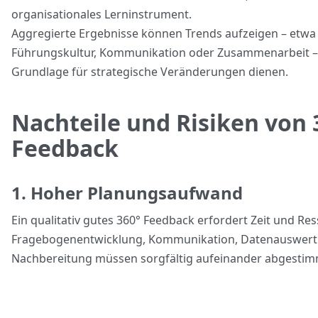
organisationales Lerninstrument.
Aggregierte Ergebnisse können Trends aufzeigen – etwa 
Führungskultur, Kommunikation oder Zusammenarbeit – 
Grundlage für strategische Veränderungen dienen.
Nachteile und Risiken von 
Feedback
1. Hoher Planungsaufwand
Ein qualitativ gutes 360° Feedback erfordert Zeit und Re
Fragebogenentwicklung, Kommunikation, Datenauswer
Nachbereitung müssen sorgfältig aufeinander abgestim