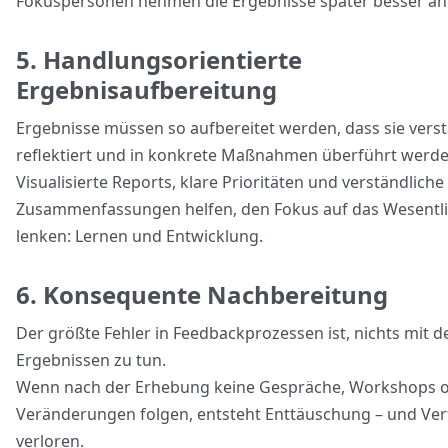
Fokuspersonen nehmen die Ergebnisse später besser an
5. Handlungsorientierte
Ergebnisaufbereitung
Ergebnisse müssen so aufbereitet werden, dass sie vers
reflektiert und in konkrete Maßnahmen überführt werd
Visualisierte Reports, klare Prioritäten und verständliche
Zusammenfassungen helfen, den Fokus auf das Wesentli
lenken: Lernen und Entwicklung.
6. Konsequente Nachbereitung
Der größte Fehler in Feedbackprozessen ist, nichts mit d
Ergebnissen zu tun.
Wenn nach der Erhebung keine Gespräche, Workshops 
Veränderungen folgen, entsteht Enttäuschung – und Ver
verloren.