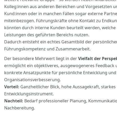
Kolleg:innen aus anderen Bereichen und Vorgesetzten u
Kund:innen oder in manchen Fällen sogar externe Partne
miteinbezogen. Führungskräfte ohne Kontakt zu Endku
könnten durch interne Kunden beurteilt werden, welche 
Leistungen des geführten Bereichs nutzen.
Dadurch entsteht ein echtes Gesamtbild der persönliche
Führungskompetenz und Zusammenarbeit.
Der besondere Mehrwert liegt in der
Vielfalt der Perspe
ermöglicht ein objektiveres, ausgewogeneres Feedback u
konkrete Ansatzpunkte für persönliche Entwicklung und
Organisationsverbesserung.
Vorteil:
Ganzheitlicher Blick, hohe Aussagekraft, starkes
Entwicklungsinstrument.
Nachteil:
Bedarf professioneller Planung, Kommunikati
Nachbereitung.