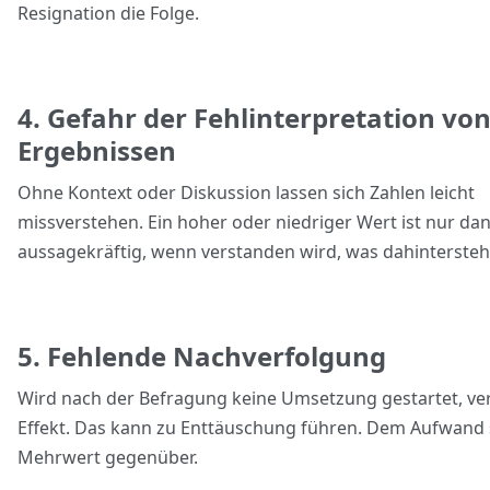
Resignation die Folge.
4. Gefahr der Fehlinterpretation vo
Ergebnissen
Ohne Kontext oder Diskussion lassen sich Zahlen leicht
missverstehen. Ein hoher oder niedriger Wert ist nur da
aussagekräftig, wenn verstanden wird, was dahintersteh
5. Fehlende Nachverfolgung
Wird nach der Befragung keine Umsetzung gestartet, ver
Effekt. Das kann zu Enttäuschung führen. Dem Aufwand 
Mehrwert gegenüber.