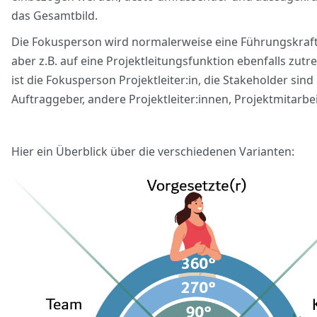
das Gesamtbild.
Die Fokusperson wird normalerweise eine Führungskraft
aber z.B. auf eine Projektleitungsfunktion ebenfalls zutr
ist die Fokusperson Projektleiter:in, die Stakeholder sind
Auftraggeber, andere Projektleiter:innen, Projektmitarbei
Hier ein Überblick über die verschiedenen Varianten: