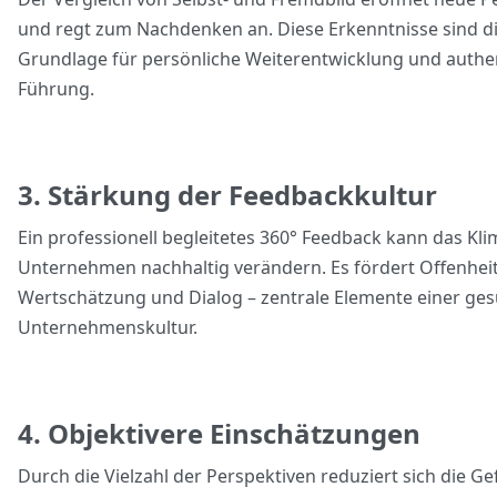
und regt zum Nachdenken an. Diese Erkenntnisse sind d
Grundlage für persönliche Weiterentwicklung und authe
Führung.
3. Stärkung der Feedbackkultur
Ein professionell begleitetes 360° Feedback kann das Kli
Unternehmen nachhaltig verändern. Es fördert Offenheit
Wertschätzung und Dialog – zentrale Elemente einer ge
Unternehmenskultur.
4. Objektivere Einschätzungen
Durch die Vielzahl der Perspektiven reduziert sich die G