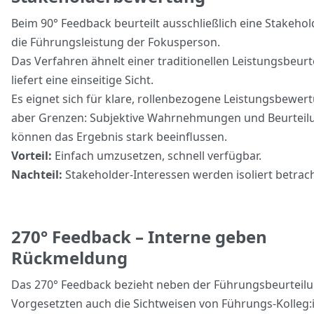
Beim 90° Feedback beurteilt ausschließlich eine Stakeho
die Führungsleistung der Fokusperson.
Das Verfahren ähnelt einer traditionellen Leistungsbeur
liefert eine einseitige Sicht.
Es eignet sich für klare, rollenbezogene Leistungsbewer
aber Grenzen: Subjektive Wahrnehmungen und Beurteil
können das Ergebnis stark beeinflussen.
Vorteil:
Einfach umzusetzen, schnell verfügbar.
Nachteil:
Stakeholder-Interessen werden isoliert betrach
270° Feedback – Interne geben
Rückmeldung
Das 270° Feedback bezieht neben der Führungsbeurteil
Vorgesetzten auch die Sichtweisen von Führungs-Kolleg: